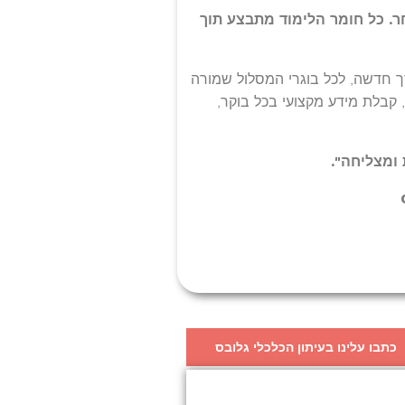
ר. כל חומר הלימוד מתבצע תוך
 חדשה, לכל בוגרי המסלול שמורה
 קבלת מידע מקצועי בכל בוקר,
ומצליחה".
כתבו עלינו בעיתון הכלכלי גלובס