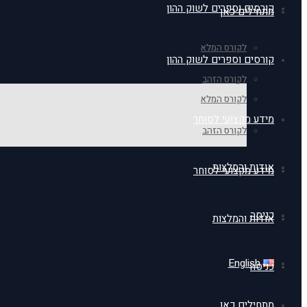
קורסים וספרים לשוק ההון
מתחילים כאן
לקורס המלא
קורסים וספרים לשוק ההון
לקורס הזהב
לקורס המלא
מידע מקצועי לסוחר
לקורס הזהב
אודות והמלצות
מידע מקצועי לסוחר
כניסה
אודות והמלצות
English
כניסה
מתחילים כאן