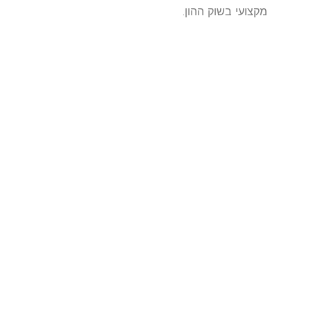
מקצועי בשוק ההון.