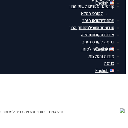
English
קורסים וספרים לשוק ההון
לקורס המלא
מתחילים כאן
לקורס הזהב
מידע מקצועי לסוחר
קורסים וספרים לשוק ההון
אודות והמלצות
לקורס המלא
כניסה
לקורס הזהב
English
מידע מקצועי לסוחר
אודות והמלצות
כניסה
English