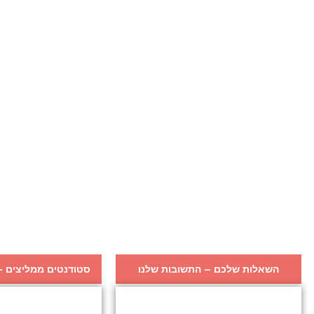
השאלות שלכם – התשובות שלנו
סטודנטים ממליצים – 