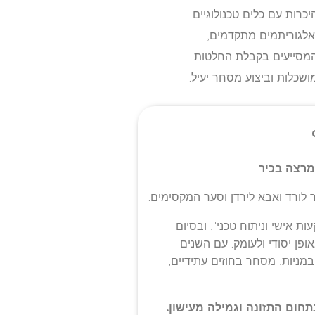
יכרות עם כלים טכנולוגיים
אלגוריתמים מתקדמים,
מסייעים בקבלת החלטות
ושכלות וביצוע מסחר יעיל.
ומרצה בכיר
ת אישי וניתוח טכני", ובסיום
ן יסודי ולעומק. עם השנים
במניות, מסחר בחוזים עתידיים,
ום התזונה וגמילה מעישון.