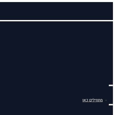
תפריט
מתחילים כאן
תפריט