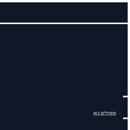
תפריט
מתחילים כאן
תפריט