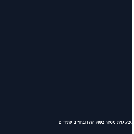
גבע גזית מסחר בשוק ההון ובחוזים עתידיים