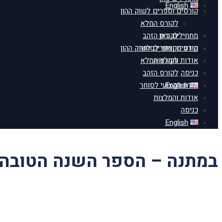
English
קורסים וספרים לשוק ההון
לקורס המלא
מתחילים כאן
לקורס הזהב
מידע מקצועי לסוחר
קורסים וספרים לשוק ההון
אודות והמלצות
לקורס המלא
כניסה
לקורס הזהב
English
מידע מקצועי לסוחר
אודות והמלצות
כניסה
English
במתנה – הספר השנה הטובה 