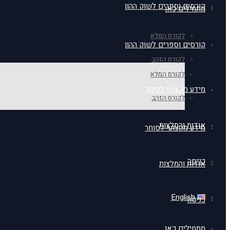
קורסים וספרים לשוק ההון
מתחילים כאן
לקורס המלא
קורסים וספרים לשוק ההון
לקורס הזהב
לקורס המלא
מידע מקצועי לסוחר
לקורס הזהב
אודות והמלצות
מידע מקצועי לסוחר
כניסה
אודות והמלצות
English
כניסה
מתחילים כאן