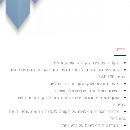
מידע
סקירה שבועית שוק ההון של גבע גזית
גבע גזית מפרסם בכל בוקר תמיכות והתנגדויות מנצחים לחוזה
עתידי S&P 500
מועדי הודעות שוק ההון בורסה כלכליות
רשימת חוזים עתידיים סימולם ושוויים
אוסף מאמרים ומחקרים בנושא מסחר בשוק ההון ובחוזים
עתידיים
מכתבי בוגרים והמלצות על הקורס למסחר בחוזים עתידיים עם
גבע גזית
סטודנטים ממליצים על גבע גזית