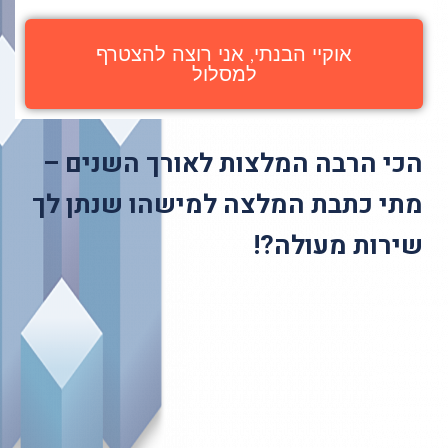
אוקיי הבנתי, אני רוצה להצטרף
למסלול
הכי הרבה המלצות לאורך השנים –
מתי כתבת המלצה למישהו שנתן לך
שירות מעולה?!