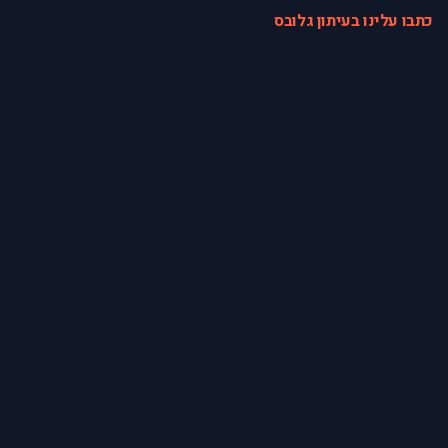
כתבו עלינו בעיתון גלובס