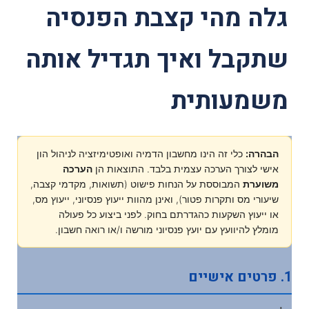
גלה מהי קצבת הפנסיה
שתקבל ואיך תגדיל אותה
משמעותית
הבהרה:
כלי זה הינו מחשבון הדמיה ואופטימיזציה לניהול הון
אישי לצורך הערכה עצמית בלבד. התוצאות הן
הערכה
משוערת
המבוססת על הנחות פישוט (תשואות, מקדמי קצבה,
שיעורי מס ותקרות פטור), ואינן מהוות ייעוץ פנסיוני, ייעוץ מס,
או ייעוץ השקעות כהגדרתם בחוק. לפני ביצוע כל פעולה
מומלץ להיוועץ עם יועץ פנסיוני מורשה ו/או רואה חשבון.
1. פרטים אישיים