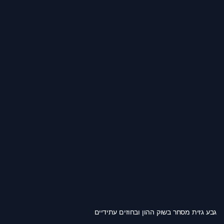
גבע גזית מסחר בשוק ההון ובחוזים עתידיים