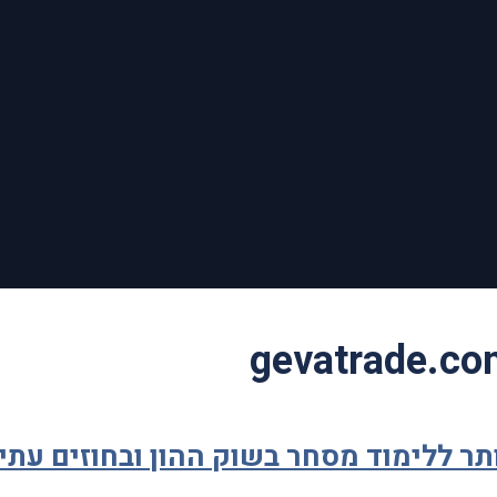
ר ללימוד מסחר בשוק ההון ובחוזים עתי