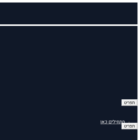
תפריט
מתחילים כאן
תפריט