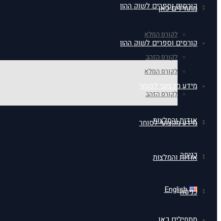
קורסים וספרים לשוק ההון
מתחילים כאן
לקורס המלא
קורסים וספרים לשוק ההון
לקורס הזהב
לקורס המלא
מידע מקצועי לסוחר
לקורס הזהב
אודות והמלצות
מידע מקצועי לסוחר
כניסה
אודות והמלצות
English
כניסה
מתחילים כאן