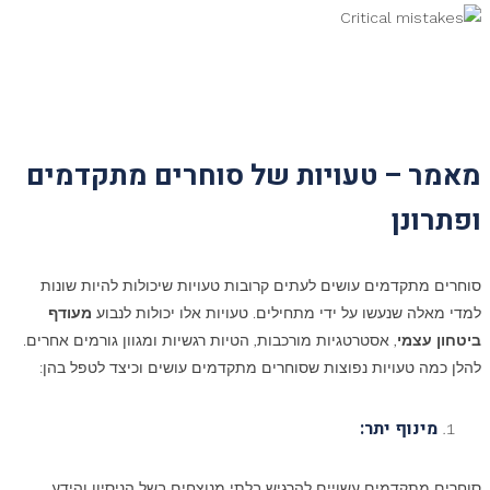
מאמר – טעויות של סוחרים מתקדמים
ופתרונן
סוחרים מתקדמים עושים לעתים קרובות טעויות שיכולות להיות שונות
למדי מאלה שנעשו על ידי מתחילים. טעויות אלו יכולות לנבוע
מעודף
ביטחון עצמי
, אסטרטגיות מורכבות, הטיות רגשיות ומגוון גורמים אחרים.
להלן כמה טעויות נפוצות שסוחרים מתקדמים עושים וכיצד לטפל בהן:
מינוף יתר:
סוחרים מתקדמים עשויים להרגיש בלתי מנוצחים בשל הניסיון והידע