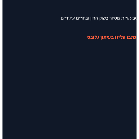
גבע גזית מסחר בשוק ההון ובחוזים עתידיים
כתבו עלינו בעיתון גלובס