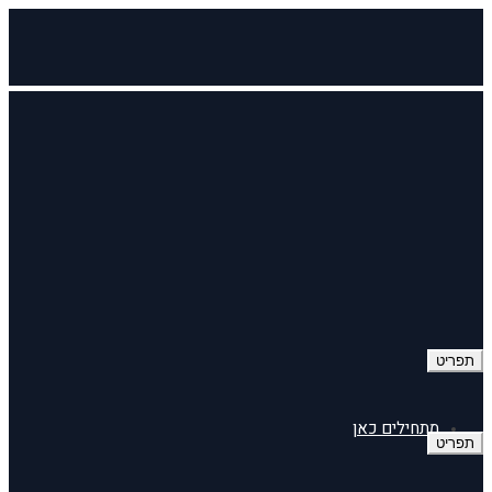
תפריט
מתחילים כאן
תפריט