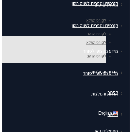
קורסים וספרים לשוק ההון
מתחילים כאן
לקורס המלא
קורסים וספרים לשוק ההון
לקורס הזהב
לקורס המלא
מידע מקצועי לסוחר
לקורס הזהב
אודות והמלצות
מידע מקצועי לסוחר
כניסה
אודות והמלצות
English
כניסה
מתחילים כאן