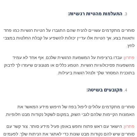
התעלמות מהטיות רגשיות:
סוחרים מתקדמים עשויים להניח שהם התגברו על הטיות רגשיות כמו פחד
ותאוות בצע, אך הטיות אלו עדיין יכולות להשפיע על קבלת החלטות במצבי
לחץ.
פתרון
: עבדו ברציפות על המשמעת הרגשית שלכם. אף אחד לא עמיד
מהשפעות פסיכולוגיות רגשיות. הטמע כללים או מנגנונים שיעזרו לך לדבוק
בתוכנית המסחר שלך ולנהל רגשות ביעילות.
מקובעים בשיטה:
סוחרים מתקדמים עלולים ליפול בפח של חיפוש מידע המאשר את
האמונות הקיימות שלהם לגבי השוק, במקום לשקול נקודות מבט חלופיות.
פתרון
: הישאר עם ראש פתוח וחפש באופן פעיל מידע סותר. צור קשר עם
סוחרים שיש להם נקודות מבט שונות כדי לאתגר את הניתוח שלך. לפעמים