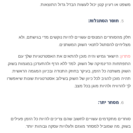
משפט או רעיון קטן יכול לעשות הבדל גדול התוצאות.
חוסר הסתגלות:
חלק מהסוחרים המנוסים עשויים להיות נוקשים מדי בגישתם, ולא
מצליחים להסתגל לתנאי השוק המשתנים.
פתרון
: הישאר גמיש והיה מוכן להתאים את האסטרטגיות שלך עם
התפתחות הדינמיקה של השוק. למד ללא הרף ולהתעדכן במגמות בשוק.
השוק משתנה כל הזמן, בעיקר בחוזק התנודה ובכיוון המגמה הראשית.
תהיה מוכן להגיב לכל כיוון של השוק בשילוב אסטרטגיות שונות שיאפשרו
לך להרוויח ולהיות מוגן בכל מצב.
מסחר יתר:
סוחרים מתקדמים עשויים לחשוב שהם צריכים להיות כל הזמן פעילים
בשוק, מה שמוביל למסחר מוגזם ולעלויות עסקה גבוהות יותר.