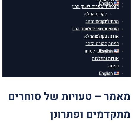
English
קורסים וספרים לשוק ההון
לקורס המלא
מתחילים כאן
לקורס הזהב
מידע מקצועי לסוחר
קורסים וספרים לשוק ההון
אודות והמלצות
לקורס המלא
כניסה
לקורס הזהב
English
מידע מקצועי לסוחר
אודות והמלצות
כניסה
English
מאמר – טעויות של סוחרים
מתקדמים ופתרונן