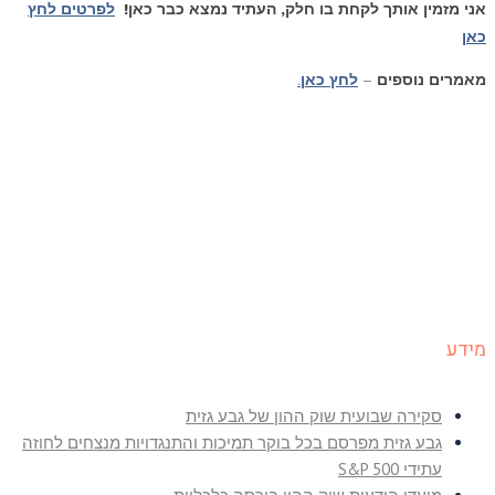
אני מזמין אותך לקחת בו חלק, העתיד נמצא כבר כאן!
לפרטים לחץ
כאן
מאמרים נוספים
–
לחץ כאן
.
מידע
סקירה שבועית שוק ההון של גבע גזית
גבע גזית מפרסם בכל בוקר תמיכות והתנגדויות מנצחים לחוזה
עתידי S&P 500