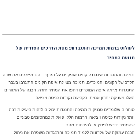
לשלוט ברמות תמיכה והתנגדות: מפת הדרכים הסודית של
תנועת המחיר
תמיכה והתנגדות אינם רק קווים אופקיים על הגרף – הם מייצגים את שדה
הקרב של הקונים והמוכרים. תמיכה מציינת איפה הקונים התערבו בעבר,
התנגדות מראה איפה המוכרים דחפו את המחיר חזרה. הבנה של האזורים
האלו מעניקה יתרון אמיתי בקביעת נקודות כניסה ויציאה.
סוחרים שלומדים טכניקות תמיכה והתנגדות יכולים לזהות ביעילות רבה
יותר נקודות כניסה ויציאה. הרמות הללו פועלות כמחסומים טבעיים
שהמחיר נדרש לפרוץ או להידחות מהם.
הבנה עמוקה של עקרונות ללמוד תמיכה והתנגדות משפרת את ניהול