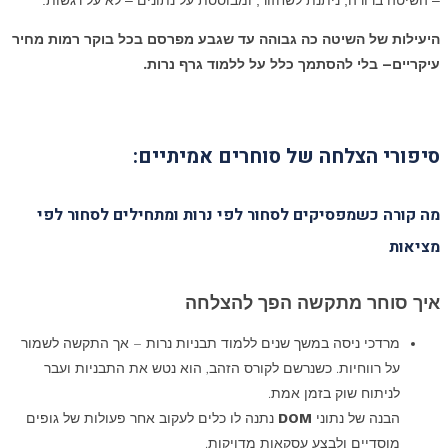
היעילות של השיטה כה גבוהה עד שגבע מפרסם בכל בוקר רמות מחיר
עיקריים– בלי להסתמך כלל על ללמוד גרף נרות.
סיפורי הצלחה של סוחרים אמיתיים:
מה קורה כשמפסיקים לסחור לפי נרות ומתחילים לסחור לפי
מציאות
איך סוחר מתקשה הפך להצלחה
מרדכי ניסה במשך שנים ללמוד תבניות נרות – אך התקשה לשמור
על רווחיות. כשנרשם לקורס הזהב, הוא נטש את התבניות ועבר
לניתוח שוק בזמן אמת.
הבנה של נתוני
DOM
נתנה לו כלים לעקוב אחר פעולות של גופים
מוסדיים ולבצע עסקאות מדויקות.