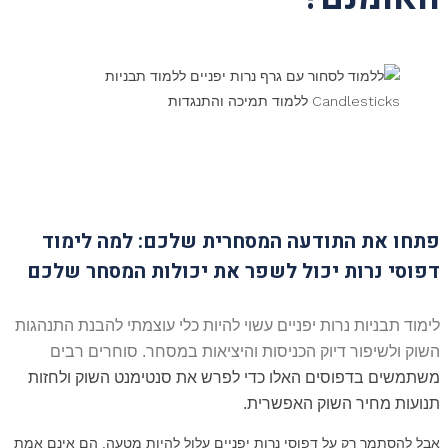
פתחו את התודעה המסחרית שלכם: למה לימוד
דפוסי נרות יכול לשפר את יכולות המסחר שלכם
לימוד תבניות נרות יפניים עשוי להיות
כלי עוצמתי להבנת התנהגות
השוק ולשיפור דיוק הכניסות והיציאות במסחר. סוחרים רבים
משתמשים בדפוסים האלו כדי לפרש את סנטימנט השוק ולחזות
תנועות מחיר השוק האפשרית.
אבל להסתמך רק על דפוסי נרות יפניים עלול להיות מטעה. הם אינם אמת