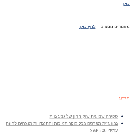
כאן
מאמרים נוספים
–
לחץ כאן
.
מידע
סקירה שבועית שוק ההון של גבע גזית
גבע גזית מפרסם בכל בוקר תמיכות והתנגדויות מנצחים לחוזה
עתידי S&P 500