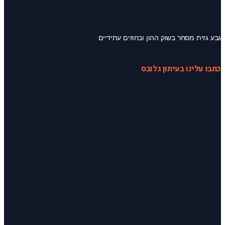
גבע גזית מסחר בשוק ההון ובחוזים עתידיים
כתבו עלינו בעיתון גלובס