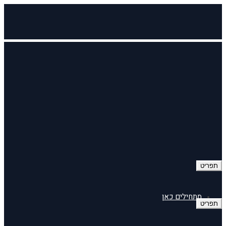
תפריט
מתחילים כאן
תפריט