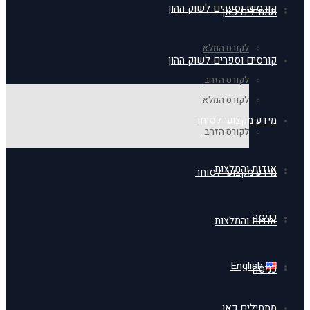
קורסים וספרים לשוק ההון
מתחילים כאן
לקורס המלא
קורסים וספרים לשוק ההון
לקורס הזהב
לקורס המלא
מידע מקצועי לסוחר
לקורס הזהב
אודות והמלצות
מידע מקצועי לסוחר
כניסה
אודות והמלצות
English
כניסה
מתחילים כאן