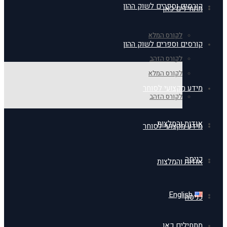
קורסים וספרים לשוק ההון
מתחילים כאן
לקורס המלא
קורסים וספרים לשוק ההון
לקורס הזהב
לקורס המלא
מידע מקצועי לסוחר
לקורס הזהב
אודות והמלצות
מידע מקצועי לסוחר
כניסה
אודות והמלצות
English
כניסה
מתחילים כאן