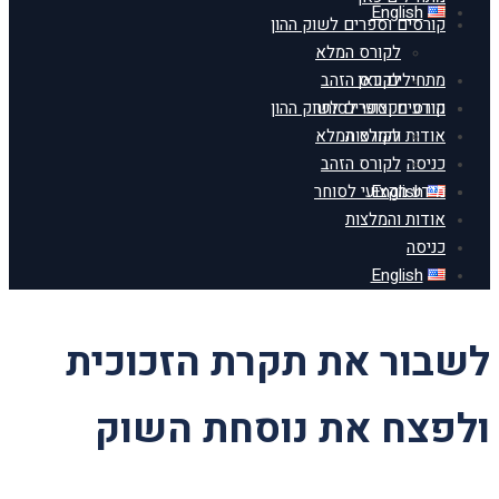
English
קורסים וספרים לשוק ההון
לקורס המלא
מתחילים כאן
לקורס הזהב
מידע מקצועי לסוחר
קורסים וספרים לשוק ההון
אודות והמלצות
לקורס המלא
כניסה
לקורס הזהב
English
מידע מקצועי לסוחר
אודות והמלצות
כניסה
English
לשבור את תקרת הזכוכית
ולפצח את נוסחת השוק