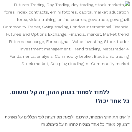
ללמוד לסחור בשוק ההון, זה קל ופשוט.
כל אחד יכול!
ליישם את חוקי המסחר, להיכנס ולצאת מפוזיציות לפי הכללים על מערכת
דמו, קל מאוד. כל אחד מצליח להרוויח על סימולטור!