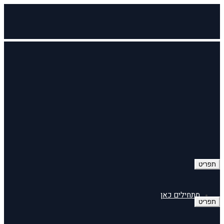
תפריט
מתחילים כאן
תפריט