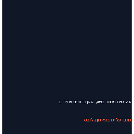
גבע גזית מסחר בשוק ההון ובחוזים עתידיים
כתבו עלינו בעיתון גלובס