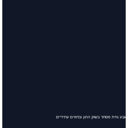
גבע גזית מסחר בשוק ההון ובחוזים עתידיים