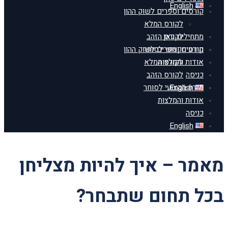
English
קורסים וספרים לשוק ההון
לקורס המלא
מתחילים כאן
לקורס הזהב
מידע מקצועי לסוחר
קורסים וספרים לשוק ההון
אודות והמלצות
לקורס המלא
כניסה
לקורס הזהב
English
מידע מקצועי לסוחר
אודות והמלצות
כניסה
English
מאמר – איך להיות מצליחן
בכל תחום שתבחר?