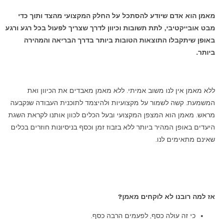
מאמן הוא אדם שיודע להסתכל על החלק המקצועי מהצד ותוך כדי
מבט אובייקטיבי, לתת תשובות וכיוון לדרך שצריך לפעול בכל רגע ורגע
באופן שיתקבלו התוצאות הטובות ביותר בדרך הבריאה והמהירה
ביותר.
ללא מאמן אין לנו משוב אמיתי. ללא מאמן מאבדים את הכיוון ואת
המשמעת. קשה לשמור על מקצועיות ולהיצמד לתוכנית העבודה שנקבעה
מראש. מאמן הוא המצפן המקצועי ובעל הכלים לכוון אותנו לקראת השגת
היעדים באופן המהיר ביותר ללא בזבוז זמן וכסף בניסיונות חוזרים בכלים
שאינם מתאימים לנו.
אז למה רובנו לא לוקחים מאמן?
כי זה עולה כסף, לפעמים הרבה כסף.