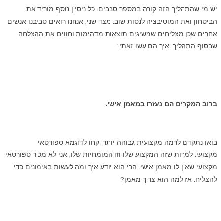
יש מי שהתהליך הזה קורה במספר סבבים. כל ניסיון נוסף מוריד את
הביטחון ואת המוטיבציה לנסות שוב. מצד שני, אנחנו רואים סביבנו אנשים
אחרים שכן מצליחים שמשיגים תוצאות מדהימות וחווים את ההצלחה
שבסוף התהליך. איך הם עשו זאת?
ברוב המקרים הם נעזרו במאמן אישי.
בואו נתקדם לרמה מקצועית גבוהה יותר. קחו לדוגמא ספורטאי
מקצועי. למרות שזה המקצוע שלו וזו המומחיות שלו, אני לא מכיר ספורטאי
מקצועי שאין לו מאמן אישי. הרי הוא יודע איך ומה לעשות באימונים כדי
להצליח. אז למה הוא צריך מאמן?