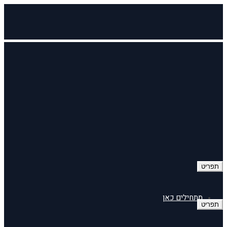
תפריט
מתחילים כאן
תפריט