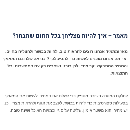
מאמר – איך להיות מצליחן בכל תחום שתבחר?
מאז ומתמיד אנחנו רוצים להראות טוב, להיות בכושר ולהצליח בחיים.
אך מה אנחנו מוכנים לעשות כדי להגיע לכך? כנראה שלרובנו המאמץ
והמחיר המתבקש יקר מידי ולכן רובנו נשארים רק עם המחשבות ובלי
התוצאות.
לחלקנו המטרה חשובה מספיק כדי לשלם את המחיר ולעשות את המאמץ
בפעילות ספורטיבית כדי להיות בכושר, לעצב את הגוף ולהראות מצויין. כן,
יש מחיר והוא משטר אימון, שליטה על סוגי וכמויות האוכל ושינה טובה.