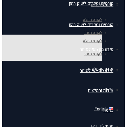
קורסים וספרים לשוק ההון
מתחילים כאן
לקורס המלא
קורסים וספרים לשוק ההון
לקורס הזהב
לקורס המלא
מידע מקצועי לסוחר
לקורס הזהב
אודות והמלצות
מידע מקצועי לסוחר
כניסה
אודות והמלצות
English
כניסה
מתחילים כאן