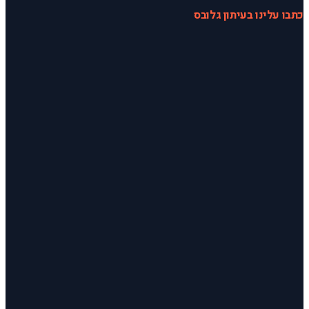
כתבו עלינו בעיתון גלובס