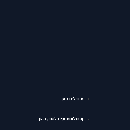
מתחילים כאן
מתחילים כאן
קורסים וספרים לשוק ההון