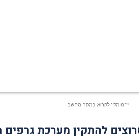
**מומלץ לקרוא במסך מחשב
וצים להתקין מערכת גרפים מב