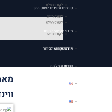
לקורס המלא
קורסים וספרים לשוק ההון
לקורס הזהב
לקורס המלא
מידע מקצועי לסוחר
לקורס הזהב
אודות והמלצות
מידע מקצועי לסוחר
כניסה
אודות והמלצות
מאמ
כניסה
English
ווינ
English