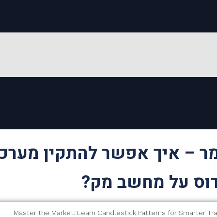
ר – איך אפשר להתקין מערכ
דוס על מחשב מק?