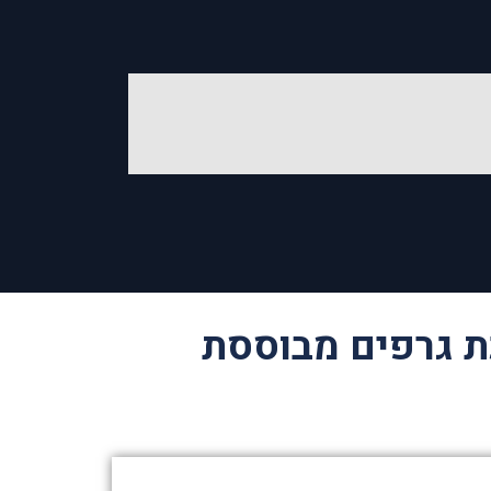
ת גרפים מבוססת