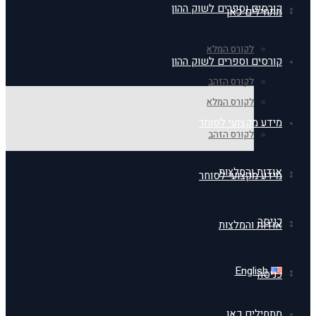
קורסים וספרים לשוק ההון
מתחילים כאן
לקורס המלא
קורסים וספרים לשוק ההון
לקורס הזהב
לקורס המלא
מידע מקצועי לסוחר
לקורס הזהב
אודות והמלצות
מידע מקצועי לסוחר
כניסה
אודות והמלצות
English
כניסה
מתחילים כאן