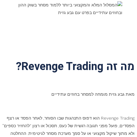
מה זה Revenge Trading?
מאת גבע גזית מומחה למסחר בחוזים עתידיים
Revenge Trading הוא דפוס התנהגות שבו הסוחר, לאחר הפסד או רצף
הפסדים, פועל מפני תגובה רגשית של כעס, תסכול או רצון “להחזיר כספים”
ולא מתוך שיקול מקצועי או על סמך מערכת מסחר לגיטימית. ההחלטה