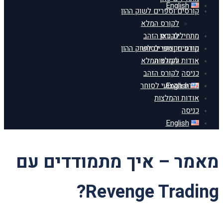
English
קורסים וספרים לשוק ההון
לקורס המלא
מתחילים כאן
לקורס הזהב
מידע מקצועי לסוחר
קורסים וספרים לשוק ההון
אודות והמלצות
לקורס המלא
כניסה
לקורס הזהב
English
מידע מקצועי לסוחר
אודות והמלצות
כניסה
English
מאמר – איך מתמודדים עם
Revenge Trading?