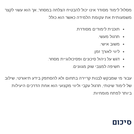
מסלול לימוד מסודר אינו יכול להבטיח הצלחה במסחר, אך הוא עשוי לקצר
משמעותית את עקומת הלמידה כאשר הוא כולל:
תוכנית לימודים מסודרת.
תרגול מעשי.
משוב אישי.
ליווי לאורך זמן.
דגש על ניהול סיכונים ופסיכולוגיית מסחר.
חשיפה למצבי שוק מגוונים.
עבור מי שמבקש לבנות קריירה בתחום ולא להסתפק בידע תיאורטי, שילוב
של לימוד שיטתי, תרגול עקבי וליווי מקצועי הוא אחת הדרכים היעילות
ביותר לפתח מומחיות.
סיכום