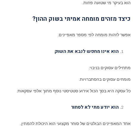
הוא בעיקר מי שטועה פחות.
כיצד מזהים מומחה אמיתי בשוק ההון
?
אפשר לזהות מומחה לפי מספר מאפיינים.
הוא אינו מחפש לנבא את השוק
מתחילים עסוקים בניבוי.
מומחים עסוקים בהסתברויות.
כל עסקה היא בסך הכול אירוע סטטיסטי נוסף מתוך אלפי עסקאות.
הוא יודע מתי לא לסחור
אחד המאפיינים הבולטים של סוחר מקצועי הוא היכולת להמתין.