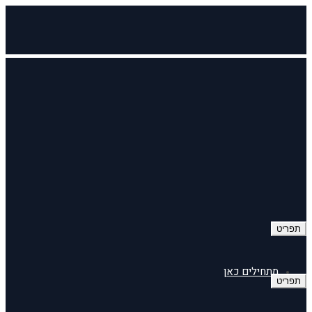
תפריט
מתחילים כאן
תפריט