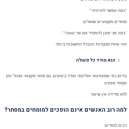
"כמה אפשר להרוויח?"
סוחרים מקצועיים שואלים:
"כמה אני מוכן להפסיד אם אני טועה?"
זוהי אחת מנקודות ההבדל החשובות ביותר.
הוא מודד כל פעולה
בדיוק כפי שספורטאי אולימפי מודד ביצועים, גם סוחר מקצועי מנהל יומן
מסחר מפורט.
ללא מדידה אין שיפור.
למה רוב האנשים אינם הופכים למומחים במסחר
?
רבים לומדים: