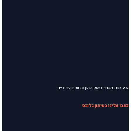
גבע גזית מסחר בשוק ההון ובחוזים עתידיים
כתבו עלינו בעיתון גלובס