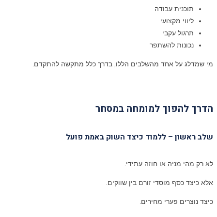
תוכנית עבודה
ליווי מקצועי
תרגול עקבי
נכונות להשתפר
מי שמדלג על אחד מהשלבים הללו, בדרך כלל מתקשה להתקדם.
הדרך להפוך למומחה במסחר
שלב ראשון – ללמוד כיצד השוק באמת פועל
לא רק מהי מניה או חוזה עתידי.
אלא כיצד כסף מוסדי זורם בין שווקים.
כיצד נוצרים פערי מחירים.