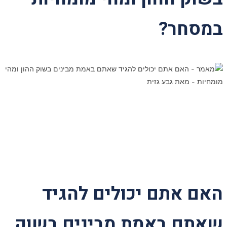
במסחר?
האם אתם יכולים להגיד
שאתם באמת מבינים בשוק