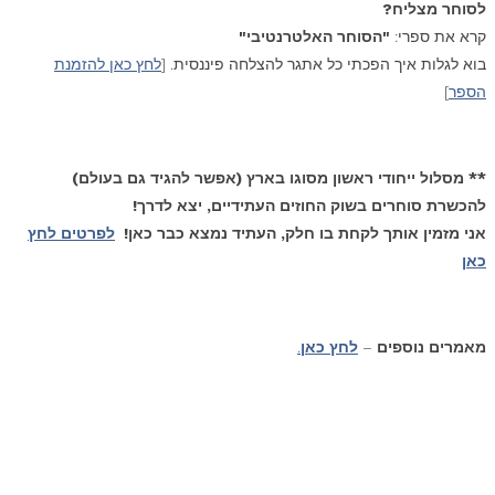
לסוחר מצליח?
קרא את ספרי:
"הסוחר האלטרנטיבי"
בוא לגלות איך הפכתי כל אתגר להצלחה פיננסית. [
לחץ כאן להזמנת
הספר
]
** מסלול ייחודי ראשון מסוגו בארץ (אפשר להגיד גם בעולם)
להכשרת סוחרים בשוק החוזים העתידיים, יצא לדרך!
אני מזמין אותך לקחת בו חלק, העתיד נמצא כבר כאן!
לפרטים לחץ
כאן
מאמרים נוספים
–
לחץ כאן
.