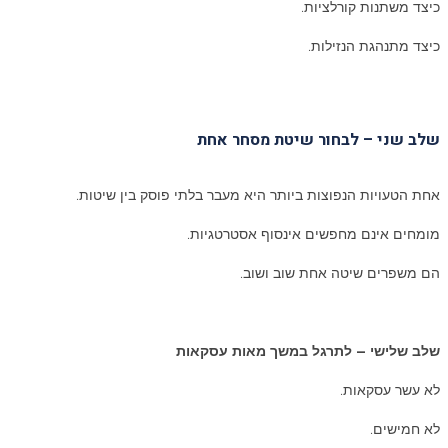
כיצד משתנות קורלציות.
כיצד מתנהגת הנזילות.
שלב שני – לבחור שיטת מסחר אחת
אחת הטעויות הנפוצות ביותר היא מעבר בלתי פוסק בין שיטות.
מומחים אינם מחפשים אינסוף אסטרטגיות.
הם משפרים שיטה אחת שוב ושוב.
שלב שלישי – לתרגל במשך מאות עסקאות
לא עשר עסקאות.
לא חמישים.