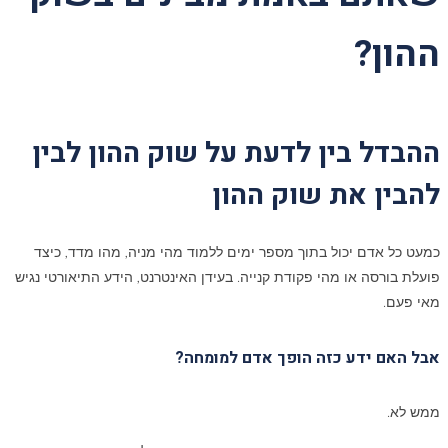
ההון
?
ההבדל בין לדעת על שוק ההון לבין
להבין את שוק ההון
כמעט כל אדם יכול בתוך מספר ימים ללמוד מהי מניה, מהו מדד, כיצד
פועלת בורסה או מהי פקודת קנייה. בעידן האינטרנט, הידע התיאורטי נגיש
מאי פעם.
אבל האם ידע כזה הופך אדם למומחה
?
ממש לא.