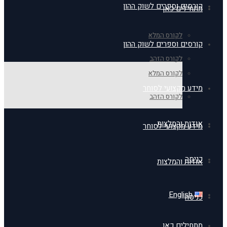
קורסים וספרים לשוק ההון
מתחילים כאן
לקורס המלא
קורסים וספרים לשוק ההון
לקורס הזהב
לקורס המלא
מידע מקצועי לסוחר
לקורס הזהב
אודות והמלצות
מידע מקצועי לסוחר
כניסה
אודות והמלצות
English
כניסה
מתחילים כאן