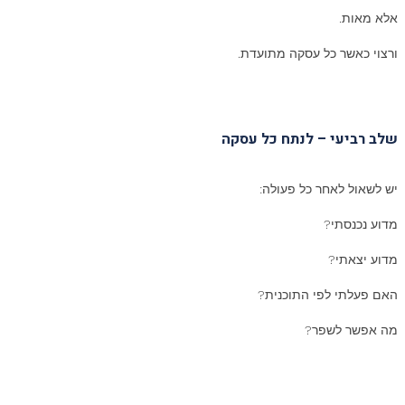
אלא מאות.
ורצוי כאשר כל עסקה מתועדת.
שלב רביעי – לנתח כל עסקה
יש לשאול לאחר כל פעולה:
מדוע נכנסתי?
מדוע יצאתי?
האם פעלתי לפי התוכנית?
מה אפשר לשפר?