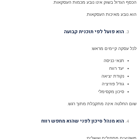
הכסף הגדול בשוק אינו נובע מכמות העסקאות.
הוא נובע מאיכות העסקאות.
הוא פועל לפי תוכנית קבועה
לכל עסקה קיימים מראש:
תנאי כניסה
יעד רווח
נקודת יציאה
גודל פוזיציה
סיכון מקסימלי
שום החלטה אינה מתקבלת מתוך רגש.
הוא מנהל סיכון לפני שהוא מחפש רווח
משקיעים מתחילים שואלים: