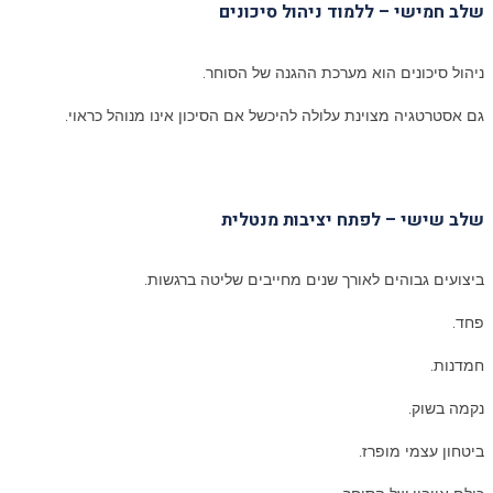
שלב חמישי – ללמוד ניהול סיכונים
ניהול סיכונים הוא מערכת ההגנה של הסוחר.
גם אסטרטגיה מצוינת עלולה להיכשל אם הסיכון אינו מנוהל כראוי.
שלב שישי – לפתח יציבות מנטלית
ביצועים גבוהים לאורך שנים מחייבים שליטה ברגשות.
פחד.
חמדנות.
נקמה בשוק.
ביטחון עצמי מופרז.