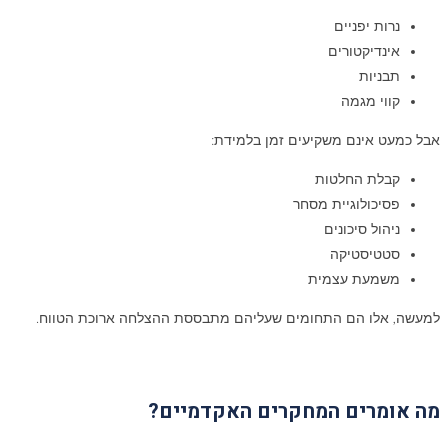
נרות יפניים
אינדיקטורים
תבניות
קווי מגמה
אבל כמעט אינם משקיעים זמן בלמידת:
קבלת החלטות
פסיכולוגיית מסחר
ניהול סיכונים
סטטיסטיקה
משמעת עצמית
למעשה, אלו הם התחומים שעליהם מתבססת ההצלחה ארוכת הטווח.
מה אומרים המחקרים האקדמיים
?