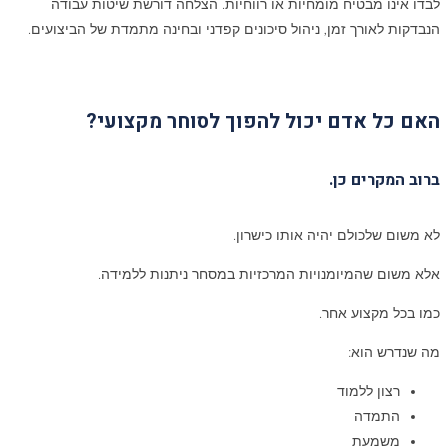
לבדו אינו מבטיח מומחיות או רווחיות. הצלחה דורשת שיטות עבודה
הנבדקות לאורך זמן, ניהול סיכונים קפדני ובחינה מתמדת של הביצועים.
האם כל אדם יכול להפוך לסוחר מקצועי
?
ברוב המקרים כן.
לא משום שלכולם יהיה אותו כישרון.
אלא משום שהמיומנויות המרכזיות במסחר ניתנות ללמידה.
כמו בכל מקצוע אחר.
מה שנדרש הוא:
רצון ללמוד
התמדה
משמעת