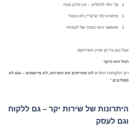
קל יותר להחליט – אין סיכון גבוה
ü
מתאים למי ש"עדיין לא בטוח"
ü
מאפשר גיוס כמותי של לקוחות
ü
אבל כאן בדיוק מגיע הפרדוקס:
הזול הוא היקר
.
רוב הלקוחות הזולים
לא מסיימים את השירות, לא מיישמים – וגם לא
ממליצים
.*
היתרונות של שירות יקר – גם ללקוח
וגם לעסק