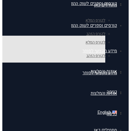
קורסים וספרים לשוק ההון
מתחילים כאן
לקורס המלא
קורסים וספרים לשוק ההון
לקורס הזהב
לקורס המלא
מידע מקצועי לסוחר
לקורס הזהב
אודות והמלצות
מידע מקצועי לסוחר
כניסה
אודות והמלצות
English
כניסה
מתחילים כאן