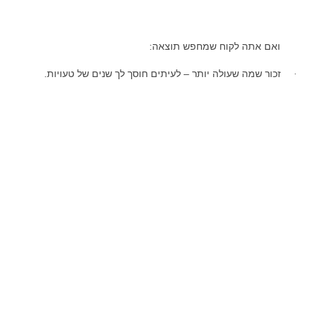
ואם אתה לקוח שמחפש תוצאה:
זכור שמה שעולה יותר – לעיתים חוסך לך שנים של טעויות.
·