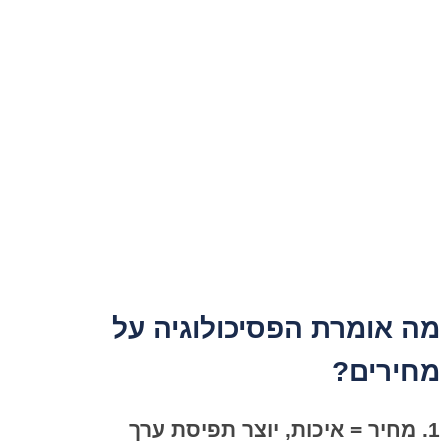
מה אומרת הפסיכולוגיה על
מחירים?
1. מחיר = איכות, יוצר תפיסת ערך