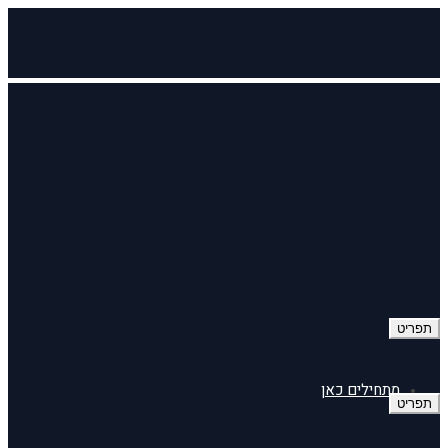
תפריט
מתחילים כאן
תפריט