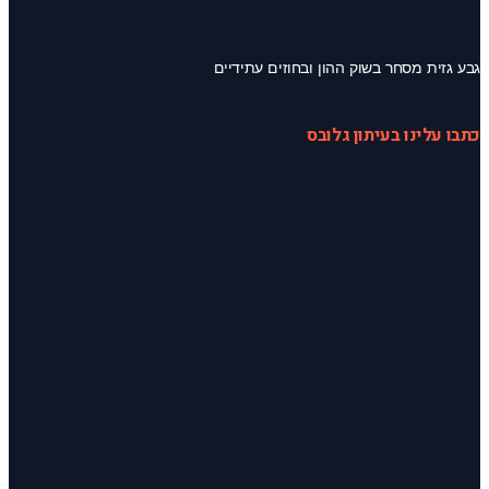
גבע גזית מסחר בשוק ההון ובחוזים עתידיים
כתבו עלינו בעיתון גלובס