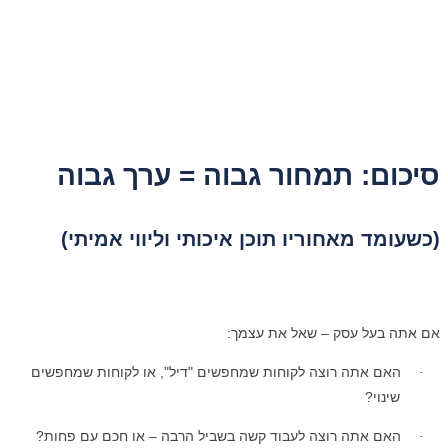
סיכום: תמחור גבוה = ערך גבוה
(כשעומד מאחוריו תוכן איכותי וליווי אמיתי)
אם אתה בעל עסק – שאל את עצמך:
האם אתה רוצה לקוחות שמחפשים "דיל", או לקוחות שמחפשים
·
שינוי?
האם אתה רוצה לעבוד קשה בשביל הרבה – או חכם עם פחות?
·