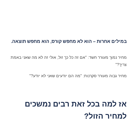
במילים אחרות –
הוא לא מחפש קורס, הוא מחפש תוצאה
.
מחיר נמוך מעורר חשד: "אם זה כל כך זול, אולי זה לא מה שאני באמת
צריך?"
מחיר גבוה מעורר סקרנות: "מה הם יודעים שאני לא יודע?"
אז למה בכל זאת רבים נמשכים
למחיר הזול?