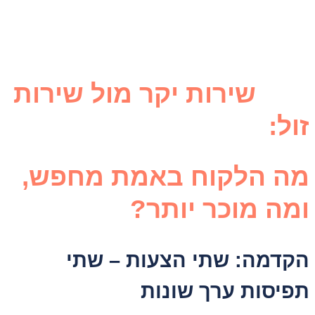
שירות יקר מול שירות
זול:
מה הלקוח באמת מחפש,
ומה מוכר יותר?
הקדמה: שתי הצעות – שתי
תפיסות ערך שונות