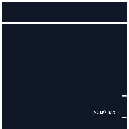
תפריט
מתחילים כאן
תפריט