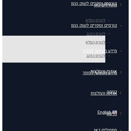
קורסים וספרים לשוק ההון
מתחילים כאן
לקורס המלא
קורסים וספרים לשוק ההון
לקורס הזהב
לקורס המלא
מידע מקצועי לסוחר
לקורס הזהב
אודות והמלצות
מידע מקצועי לסוחר
כניסה
אודות והמלצות
English
כניסה
מתחילים כאן