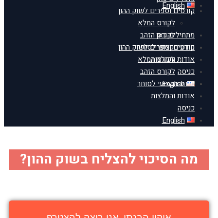
English
קורסים וספרים לשוק ההון
לקורס המלא
מתחילים כאן
לקורס הזהב
מידע מקצועי לסוחר
קורסים וספרים לשוק ההון
אודות והמלצות
לקורס המלא
כניסה
לקורס הזהב
English
מידע מקצועי לסוחר
אודות והמלצות
כניסה
English
מה הסיכוי להצליח בשוק ההון?
אוקיי הבנתי, אני רוצה להצטרף