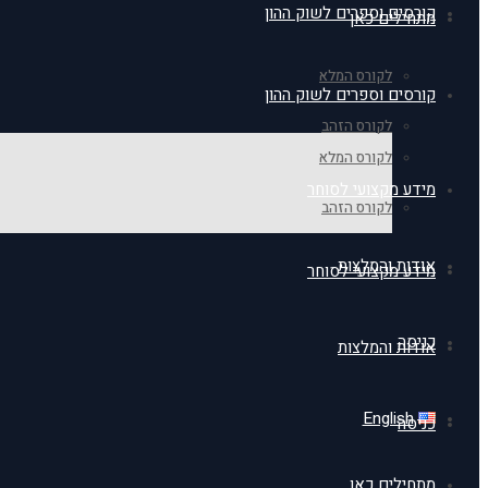
קורסים וספרים לשוק ההון
מתחילים כאן
לקורס המלא
קורסים וספרים לשוק ההון
לקורס הזהב
לקורס המלא
מידע מקצועי לסוחר
לקורס הזהב
אודות והמלצות
מידע מקצועי לסוחר
כניסה
אודות והמלצות
English
כניסה
מתחילים כאן