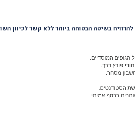
ודי פורץ דרך.
קשת הסטודנטים.
סוחרים בכסף
אמיתי.