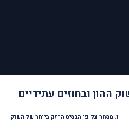
1.
מסחר על-פי הבסיס החזק ביותר של השוק