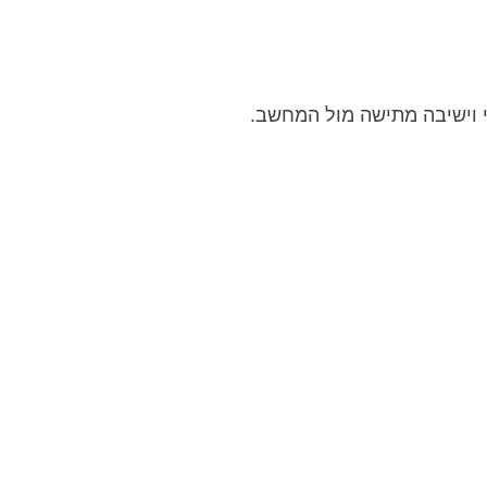
 וישיבה מתישה מול המחשב.