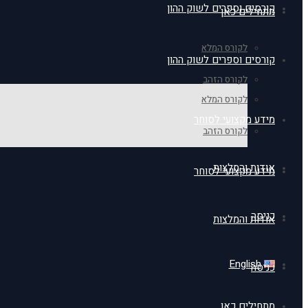
קורסים וספרים לשוק ההון
מתחילים כאן
לקורס המלא
קורסים וספרים לשוק ההון
לקורס הזהב
לקורס המלא
מידע מקצועי לסוחר
לקורס הזהב
אודות והמלצות
מידע מקצועי לסוחר
כניסה
אודות והמלצות
English
כניסה
מתחילים כאן