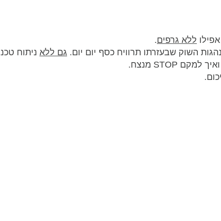
ללא גרפים
.
גם ללא
ניתוח טכני