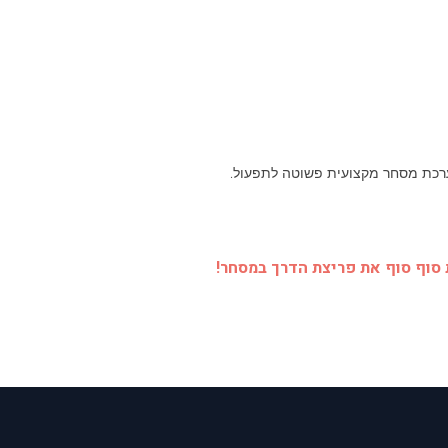
ערכת מסחר מקצועית פשוטה לתפעול.
סוף סוף את פריצת הדרך במסחר!