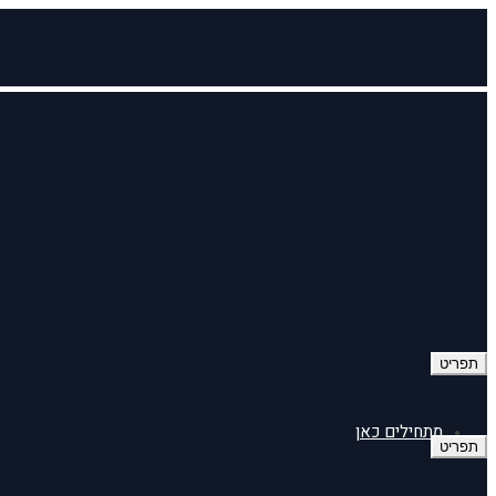
תפריט
מתחילים כאן
תפריט