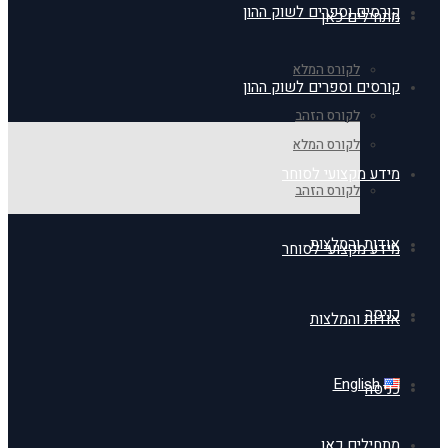
קורסים וספרים לשוק ההון
מתחילים כאן
לקורס המלא
קורסים וספרים לשוק ההון
לקורס הזהב
לקורס המלא
מידע מקצועי לסוחר
לקורס הזהב
אודות והמלצות
מידע מקצועי לסוחר
כניסה
אודות והמלצות
English
כניסה
מתחילים כאן