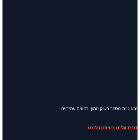
גבע גזית מסחר בשוק ההון ובחוזים עתידיים
כתבו עלינו בעיתון גלובס