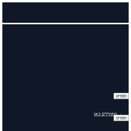
תפריט
מתחילים כאן
תפריט