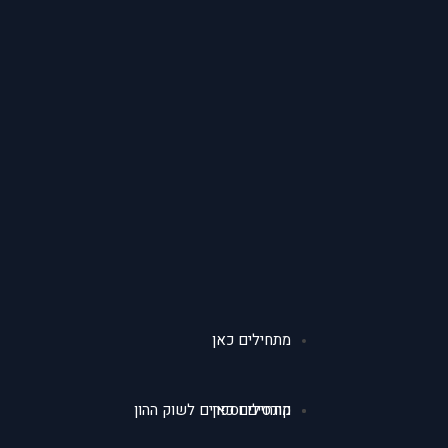
מתחילים כאן
מתחילים כאן
קורסים וספרים לשוק ההון