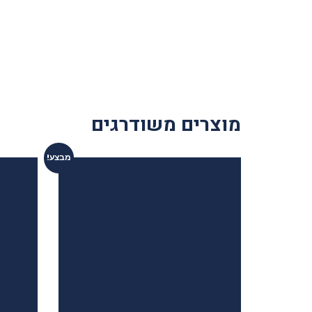
מוצרים משודרגים
מבצע!