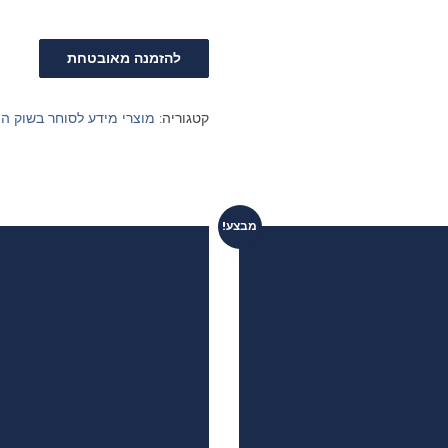
להזמנה מאובטחת
קטגוריה:
מוצרי מידע לסוחר בשוק הה
מבצע!