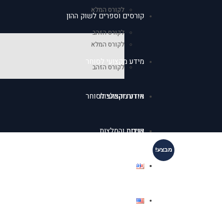
לקורס המלא
קורסים וספרים לשוק ההון
לקורס הזהב
לקורס המלא
מידע מקצועי לסוחר
לקורס הזהב
אודות והמלצות
מידע מקצועי לסוחר
כניסה
אודות והמלצות
מבצע!
כניסה
English
English