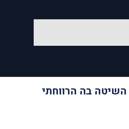
השיטה בה הרווחתי