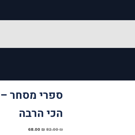
ספרי מסחר – 
הכי הרבה
המחיר
המחיר
68.00
₪
82.00
₪