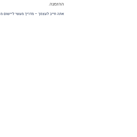
ההזמנה.
אתה חייב לעצמך – מדריך מעשי ליישום מי